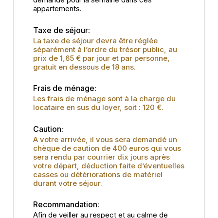
appartements.
Taxe de séjour:
La taxe de séjour devra être réglée
séparément à l’ordre du trésor public, au
prix de 1,65 € par jour et par personne,
gratuit en dessous de 18 ans.
Frais de ménage:
Les frais de ménage sont à la charge du
locataire en sus du loyer, soit : 120 €.
Caution:
A votre arrivée, il vous sera demandé un
chèque de caution de 400 euros qui vous
sera rendu par courrier dix jours après
votre départ, déduction faite d’éventuelles
casses ou détériorations de matériel
durant votre séjour.
Recommandation:
Afin de veiller au respect et au calme de