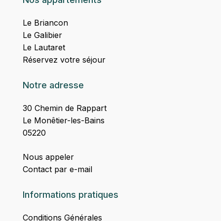
Le Briancon
Le Galibier
Le Lautaret
Réservez votre séjour
Notre adresse
30 Chemin de Rappart
Le Monêtier-les-Bains
05220
Nous appeler
Contact par e-mail
Informations pratiques
Conditions Générales