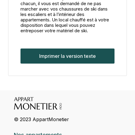
chacun, il vous est demandé de ne pas
marcher avec vos chaussures de ski dans
les escaliers et à l’intérieur des
appartements. Un local chauffé est à votre
disposition dans lequel vous pouvez
entreposer votre matériel de ski.
Imprimer la version texte
© 2023 AppartMonetier
Nos appartements