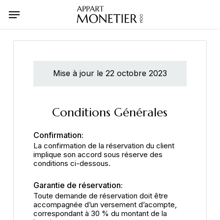
Skip
Menu
to
main
content
Mise à jour le 22 octobre 2023
Conditions Générales
Confirmation:
La confirmation de la réservation du client
implique son accord sous réserve des
conditions ci-dessous.
Garantie de réservation:
Toute demande de réservation doit être
accompagnée d’un versement d’acompte,
correspondant à 30 % du montant de la