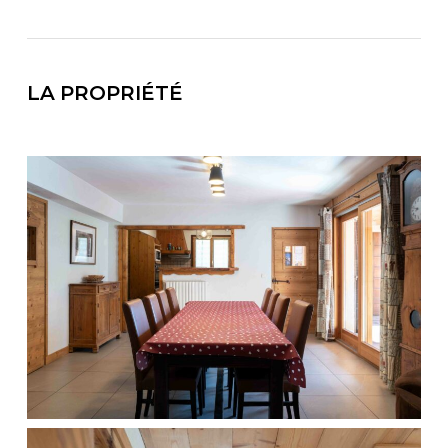
LA PROPRIÉTÉ