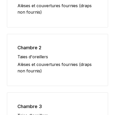
Alèses et couvertures fournies (draps
non fournis)
Chambre 2
Taies d'oreillers
Alèses et couvertures fournies (draps
non fournis)
Chambre 3