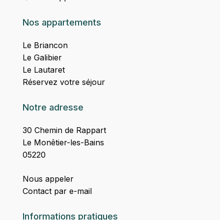
Nos appartements
Le Briancon
Le Galibier
Le Lautaret
Réservez votre séjour
Notre adresse
30 Chemin de Rappart
Le Monêtier-les-Bains
05220
Nous appeler
Contact par e-mail
Informations pratiques