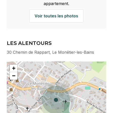
appartement.
Voir toutes les photos
LES ALENTOURS
30 Chemin de Rappart, Le Monêtier-les-Bains
+
−