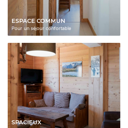
ESPACE COMMUN
Pour un séjour confortable
SPACIEUX