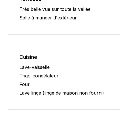
Très belle vue sur toute la vallée
Salle à manger d'extérieur
Cuisine
Lave-vaisselle
Frigo-congélateur
Four
Lave linge (linge de maison non fourni)