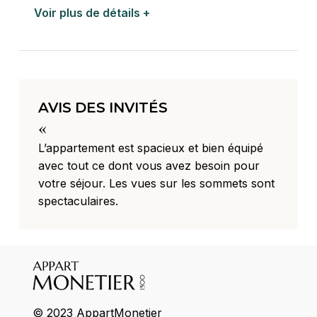
Voir plus de détails +
AVIS DES INVITÉS
«
L’appartement est spacieux et bien équipé
avec tout ce dont vous avez besoin pour
votre séjour. Les vues sur les sommets sont
spectaculaires.
© 2023 AppartMonetier