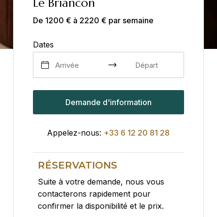
Le Briancon
De 1200 € à 2220 € par semaine
Dates
Demande d'information
Appelez-nous:
+33 6 12 20 81 28
Alternative:
RÉSERVATIONS
Suite à votre demande, nous vous
contacterons rapidement pour
confirmer la disponibilité et le prix.