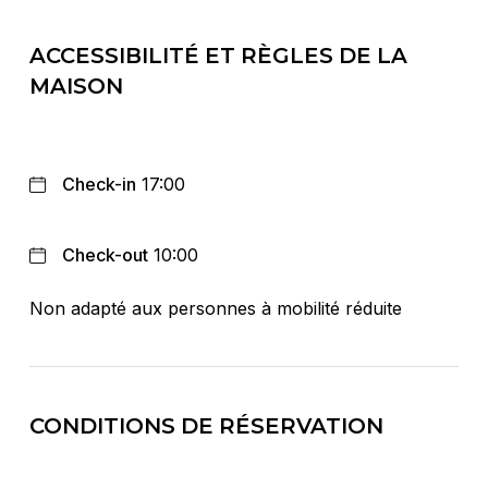
ACCESSIBILITÉ ET RÈGLES DE LA
MAISON
Check-in
17:00
Check-out
10:00
Non adapté aux personnes à mobilité réduite
CONDITIONS DE RÉSERVATION