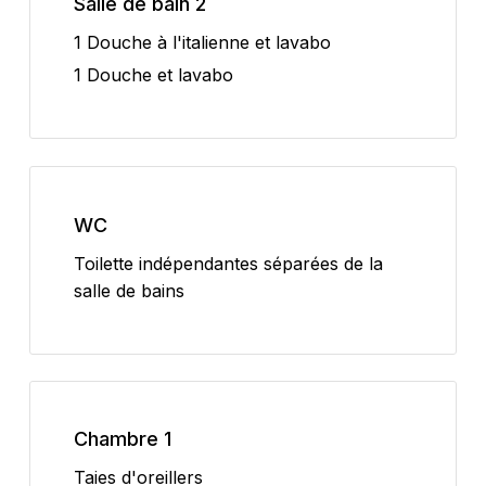
Salle de bain 2
1 Douche à l'italienne et lavabo
1 Douche et lavabo
WC
Toilette indépendantes séparées de la
salle de bains
Chambre 1
Taies d'oreillers