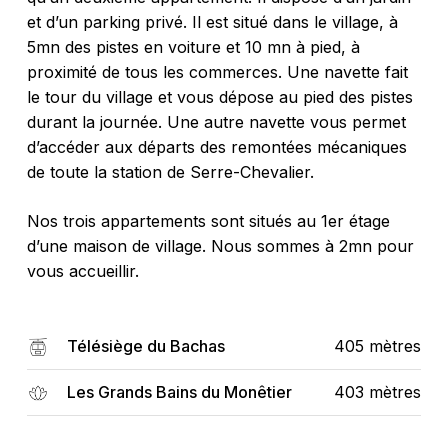
et d’un parking privé. Il est situé dans le village, à
5mn des pistes en voiture et 10 mn à pied, à
proximité de tous les commerces. Une navette fait
le tour du village et vous dépose au pied des pistes
durant la journée. Une autre navette vous permet
d’accéder aux départs des remontées mécaniques
de toute la station de Serre-Chevalier.
Nos trois appartements sont situés au 1er étage
d’une maison de village. Nous sommes à 2mn pour
vous accueillir.
Télésiège du Bachas
405 mètres
Les Grands Bains du Monêtier
403 mètres