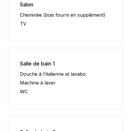
Salon
Cheminée (bois fourni en supplément)
TV
Salle de bain 1
Douche à l'italienne et lavabo
Machine à laver
WC