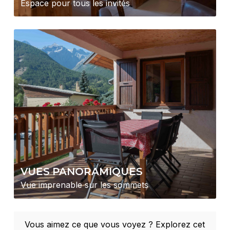
Espace pour tous les invités
VUES PANORAMIQUES
Vue imprenable sur les sommets
Vous aimez ce que vous voyez ? Explorez cet