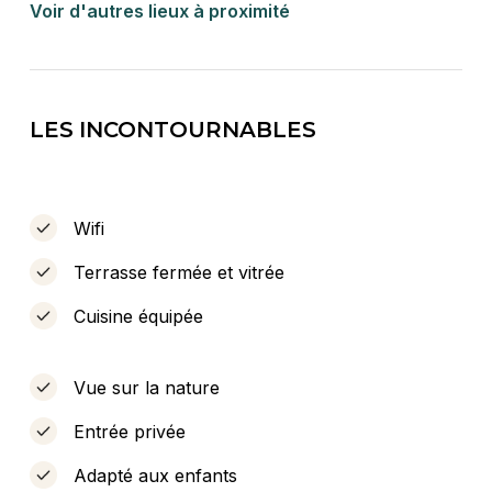
Voir d'autres lieux à proximité
LES INCONTOURNABLES
Wifi
Terrasse fermée et vitrée
Cuisine équipée
Vue sur la nature
Entrée privée
Adapté aux enfants