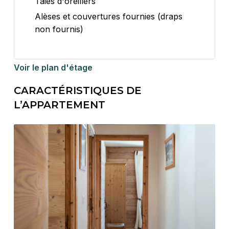
Taies d'oreillers
Alèses et couvertures fournies (draps
non fournis)
Voir le plan d'étage
CARACTÉRISTIQUES DE
L’APPARTEMENT