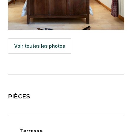
Voir toutes les photos
PIÈCES
Terrasse